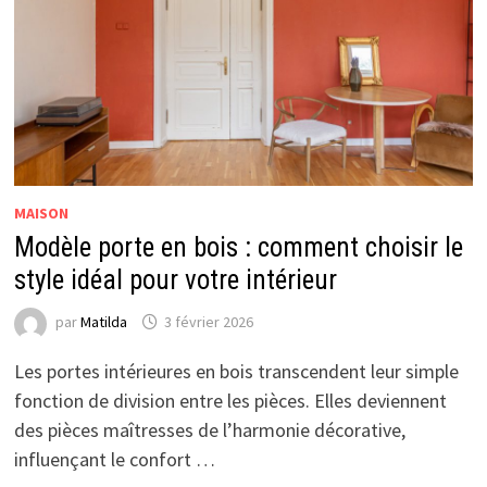
MAISON
Modèle porte en bois : comment choisir le
style idéal pour votre intérieur
par
Matilda
3 février 2026
Les portes intérieures en bois transcendent leur simple
fonction de division entre les pièces. Elles deviennent
des pièces maîtresses de l’harmonie décorative,
influençant le confort …