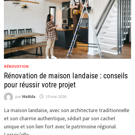
RÉNOVATION
Rénovation de maison landaise : conseils
pour réussir votre projet
par
Matilda
10 mai 2026
La maison landaise, avec son architecture traditionnelle
et son charme authentique, séduit par son cachet
unique et son lien fort avec le patrimoine régional.
Lorsqu’elle …