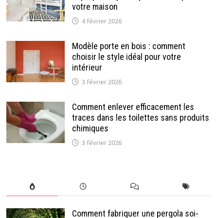
votre maison
4 février 2026
Modèle porte en bois : comment
choisir le style idéal pour votre
intérieur
3 février 2026
Comment enlever efficacement les
traces dans les toilettes sans produits
chimiques
3 février 2026
Comment fabriquer une pergola soi-