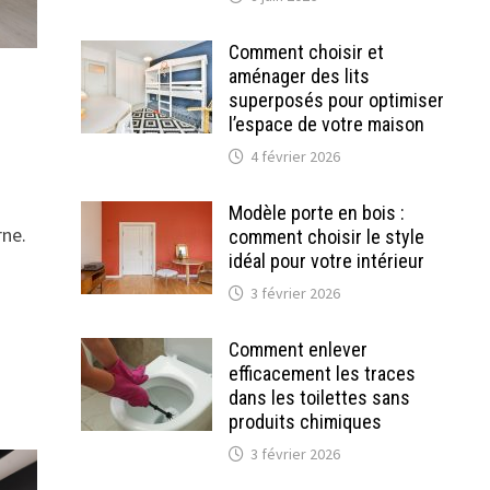
Comment choisir et
aménager des lits
superposés pour optimiser
l’espace de votre maison
4 février 2026
Modèle porte en bois :
rne.
comment choisir le style
idéal pour votre intérieur
3 février 2026
Comment enlever
efficacement les traces
dans les toilettes sans
produits chimiques
3 février 2026