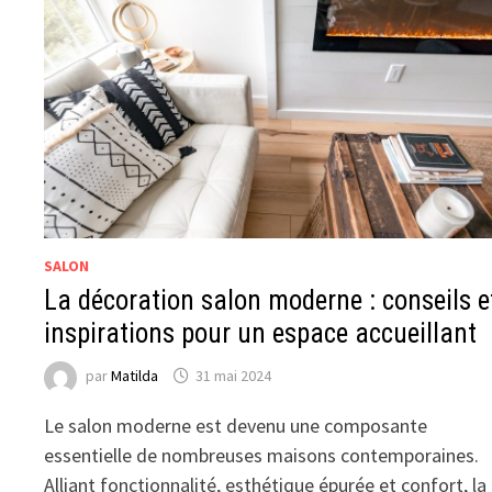
SALON
La décoration salon moderne : conseils e
inspirations pour un espace accueillant
par
Matilda
31 mai 2024
Le salon moderne est devenu une composante
essentielle de nombreuses maisons contemporaines.
Alliant fonctionnalité, esthétique épurée et confort, la