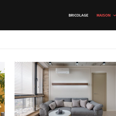
BRICOLAGE
MAISON