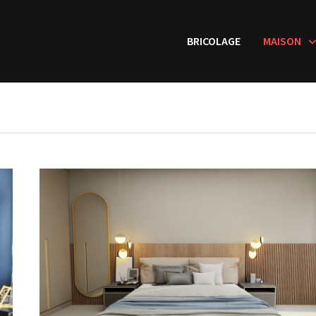
BRICOLAGE
MAISON