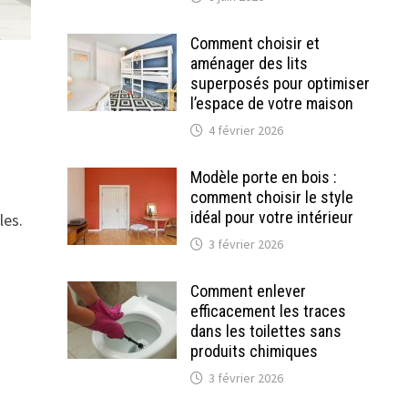
Comment choisir et
aménager des lits
superposés pour optimiser
l’espace de votre maison
4 février 2026
Modèle porte en bois :
comment choisir le style
idéal pour votre intérieur
les.
3 février 2026
Comment enlever
efficacement les traces
dans les toilettes sans
produits chimiques
3 février 2026