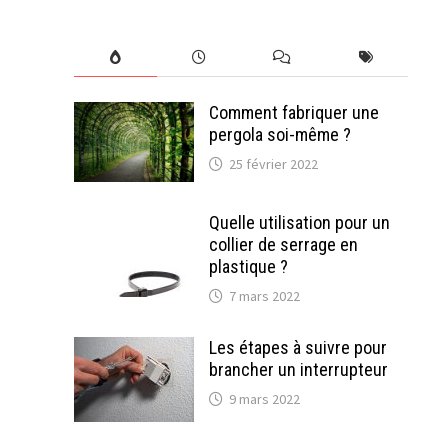
Comment fabriquer une
pergola soi-même ?
25 février 2022
Quelle utilisation pour un
collier de serrage en
plastique ?
7 mars 2022
Les étapes à suivre pour
brancher un interrupteur
9 mars 2022