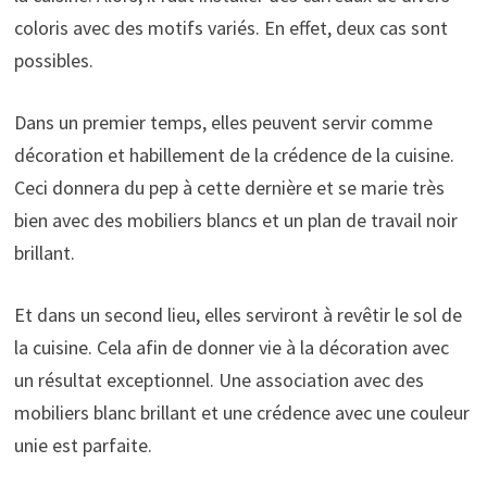
coloris avec des motifs variés. En effet, deux cas sont
possibles.
Dans un premier temps, elles peuvent servir comme
décoration et habillement de la crédence de la cuisine.
Ceci donnera du pep à cette dernière et se marie très
bien avec des mobiliers blancs et un plan de travail noir
brillant.
Et dans un second lieu, elles serviront à revêtir le sol de
la cuisine. Cela afin de donner vie à la décoration avec
un résultat exceptionnel. Une association avec des
mobiliers blanc brillant et une crédence avec une couleur
unie est parfaite.