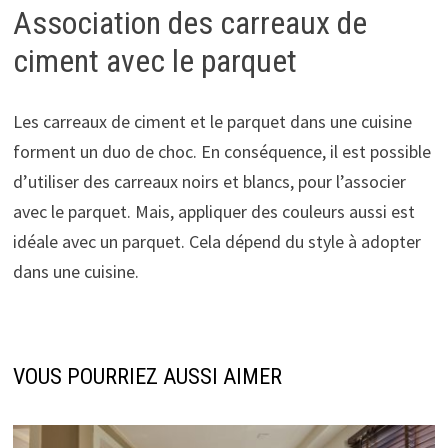
Association des carreaux de
ciment avec le parquet
Les carreaux de ciment et le parquet dans une cuisine
forment un duo de choc. En conséquence, il est possible
d’utiliser des carreaux noirs et blancs, pour l’associer
avec le parquet. Mais, appliquer des couleurs aussi est
idéale avec un parquet. Cela dépend du style à adopter
dans une cuisine.
VOUS POURRIEZ AUSSI AIMER