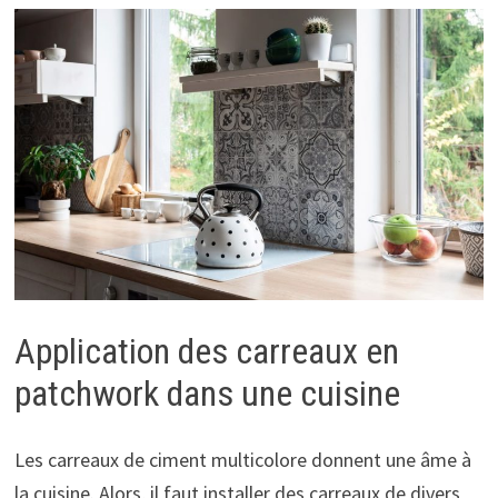
Application des carreaux en
patchwork dans une cuisine
Les carreaux de ciment multicolore donnent une âme à
la cuisine. Alors, il faut installer des carreaux de divers