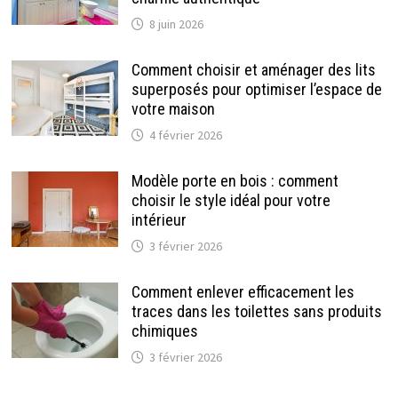
8 juin 2026
Comment choisir et aménager des lits
superposés pour optimiser l’espace de
votre maison
4 février 2026
Modèle porte en bois : comment
choisir le style idéal pour votre
intérieur
3 février 2026
Comment enlever efficacement les
traces dans les toilettes sans produits
chimiques
3 février 2026