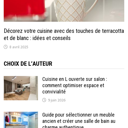
Décorez votre cuisine avec des touches de terracotta
et de blanc : idées et conseils
8 avril 2025
CHOIX DE L’AUTEUR
Cuisine en L ouverte sur salon :
comment optimiser espace et
convivialité
9 juin 2026
Guide pour sélectionner un meuble
ancien et créer une salle de bain au
charme authentique