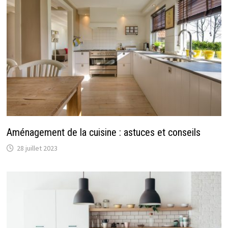
Aménagement de la cuisine : astuces et conseils
28 juillet 2023