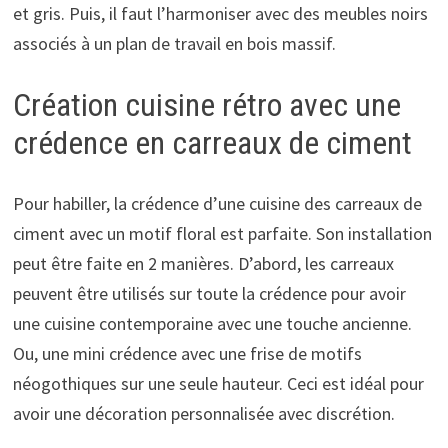
et gris. Puis, il faut l’harmoniser avec des meubles noirs
associés à un plan de travail en bois massif.
Création cuisine rétro avec une
crédence en carreaux de ciment
Pour habiller, la crédence d’une cuisine des carreaux de
ciment avec un motif floral est parfaite. Son installation
peut être faite en 2 manières. D’abord, les carreaux
peuvent être utilisés sur toute la crédence pour avoir
une cuisine contemporaine avec une touche ancienne.
Ou, une mini crédence avec une frise de motifs
néogothiques sur une seule hauteur. Ceci est idéal pour
avoir une décoration personnalisée avec discrétion.