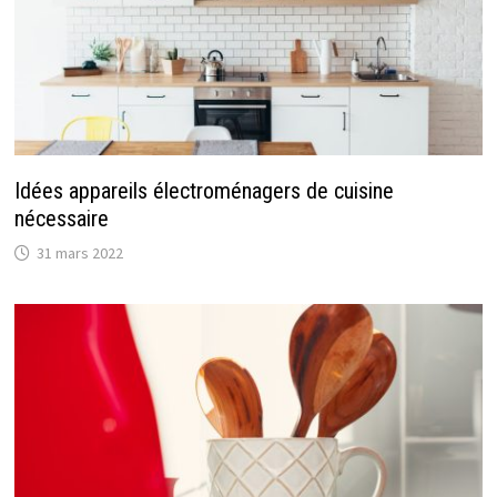
Idées appareils électroménagers de cuisine
nécessaire
31 mars 2022