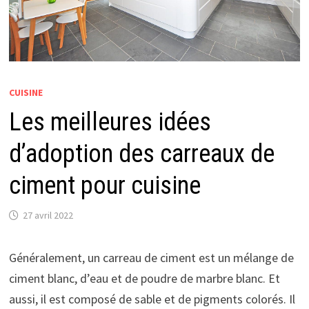
CUISINE
Les meilleures idées
d’adoption des carreaux de
ciment pour cuisine
27 avril 2022
Généralement, un carreau de ciment est un mélange de
ciment blanc, d’eau et de poudre de marbre blanc. Et
aussi, il est composé de sable et de pigments colorés. Il