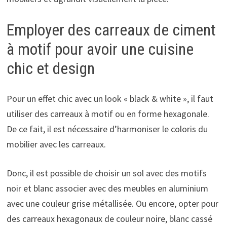
Employer des carreaux de ciment
à motif pour avoir une cuisine
chic et design
Pour un effet chic avec un look « black & white », il faut
utiliser des carreaux à motif ou en forme hexagonale.
De ce fait, il est nécessaire d’harmoniser le coloris du
mobilier avec les carreaux.
Donc, il est possible de choisir un sol avec des motifs
noir et blanc associer avec des meubles en aluminium
avec une couleur grise métallisée. Ou encore, opter pour
des carreaux hexagonaux de couleur noire, blanc cassé