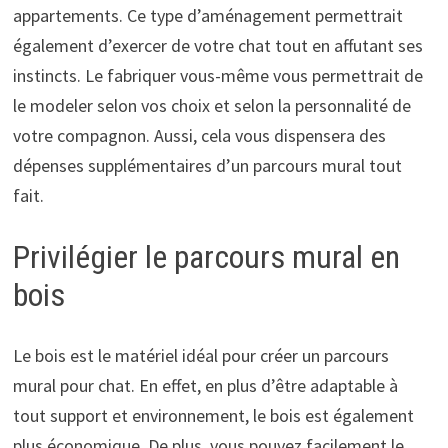
appartements. Ce type d’aménagement permettrait
également d’exercer de votre chat tout en affutant ses
instincts. Le fabriquer vous-même vous permettrait de
le modeler selon vos choix et selon la personnalité de
votre compagnon. Aussi, cela vous dispensera des
dépenses supplémentaires d’un parcours mural tout
fait.
Privilégier le parcours mural en
bois
Le bois est le matériel idéal pour créer un parcours
mural pour chat. En effet, en plus d’être adaptable à
tout support et environnement, le bois est également
plus économique. De plus, vous pouvez facilement le