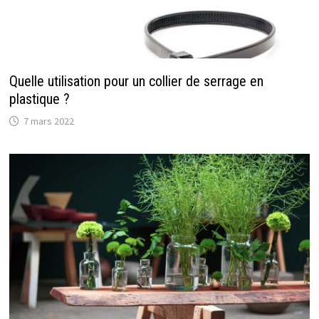
Quelle utilisation pour un collier de serrage en
plastique ?
7 mars 2022