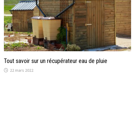
Tout savoir sur un récupérateur eau de pluie
22 mars 2022