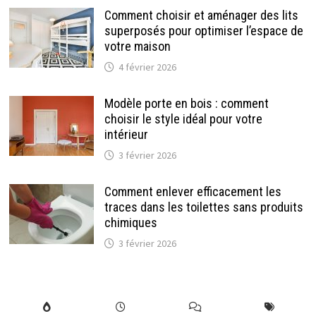
Comment choisir et aménager des lits
superposés pour optimiser l’espace de
votre maison
4 février 2026
Modèle porte en bois : comment
choisir le style idéal pour votre
intérieur
3 février 2026
Comment enlever efficacement les
traces dans les toilettes sans produits
chimiques
3 février 2026