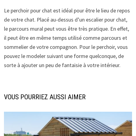
Le perchoir pour chat est idéal pour être le lieu de repos
de votre chat. Placé au-dessus d’un escalier pour chat,
le parcours mural peut vous être très pratique. En effet,
il peut être en même temps utilisé comme parcours et
sommelier de votre compagnon. Pour le perchoir, vous
pouvez le modeler suivant une forme quelconque, de
sorte à ajouter un peu de fantaisie à votre intérieur.
VOUS POURRIEZ AUSSI AIMER