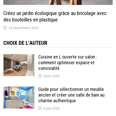
Créez un jardin écologique grâce au bricolage avec
des bouteilles en plastique
19 septembre 2023
CHOIX DE L’AUTEUR
Cuisine en L ouverte sur salon :
comment optimiser espace et
convivialité
9 juin 2026
Guide pour sélectionner un meuble
ancien et créer une salle de bain au
charme authentique
8 juin 2026