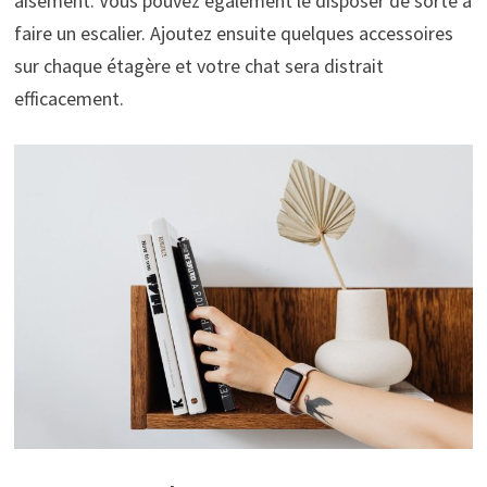
aisément. Vous pouvez également le disposer de sorte à
faire un escalier. Ajoutez ensuite quelques accessoires
sur chaque étagère et votre chat sera distrait
efficacement.