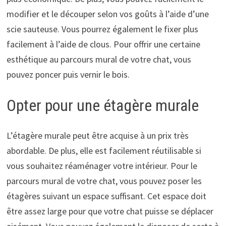
modifier et le découper selon vos goûts à l’aide d’une
scie sauteuse. Vous pourrez également le fixer plus
facilement à l’aide de clous. Pour offrir une certaine
esthétique au parcours mural de votre chat, vous
pouvez poncer puis vernir le bois.
Opter pour une étagère murale
L’étagère murale peut être acquise à un prix très
abordable. De plus, elle est facilement réutilisable si
vous souhaitez réaménager votre intérieur. Pour le
parcours mural de votre chat, vous pouvez poser les
étagères suivant un espace suffisant. Cet espace doit
être assez large pour que votre chat puisse se déplacer