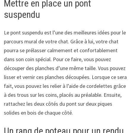
Mettre en place un pont
suspendu
Le pont suspendu est l’une des meilleures idées pour le
parcours mural de votre chat. Grâce à lui, votre chat
pourra se prélasser calmement et confortablement
dans son coin spécial. Pour ce faire, vous pouvez
découper des planches d’une même taille. Vous pouvez
lisser et vernir ces planches découpées. Lorsque ce sera
fait, vous pouvez les relier à l’aide de cordelettes grâce
à des trous sur les coins, placés au préalable. Ensuite,
rattachez les deux côtés du pont sur deux piques
solides en bois de chaque côté.
Un rang de poteau pour un rendu