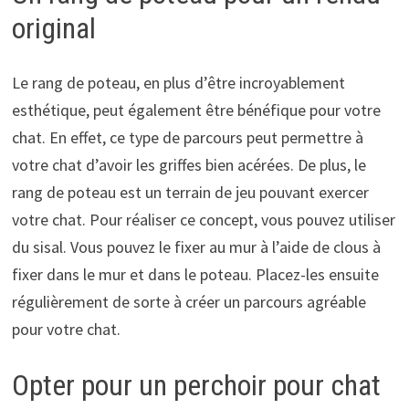
original
Le rang de poteau, en plus d’être incroyablement
esthétique, peut également être bénéfique pour votre
chat. En effet, ce type de parcours peut permettre à
votre chat d’avoir les griffes bien acérées. De plus, le
rang de poteau est un terrain de jeu pouvant exercer
votre chat. Pour réaliser ce concept, vous pouvez utiliser
du sisal. Vous pouvez le fixer au mur à l’aide de clous à
fixer dans le mur et dans le poteau. Placez-les ensuite
régulièrement de sorte à créer un parcours agréable
pour votre chat.
Opter pour un perchoir pour chat