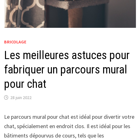
BRICOLAGE
Les meilleures astuces pour
fabriquer un parcours mural
pour chat
28 juin 2022
Le parcours mural pour chat est idéal pour divertir votre
chat, spécialement en endroit clos. Il est idéal pour les
bâtiments dépourvus de cours, tels que les