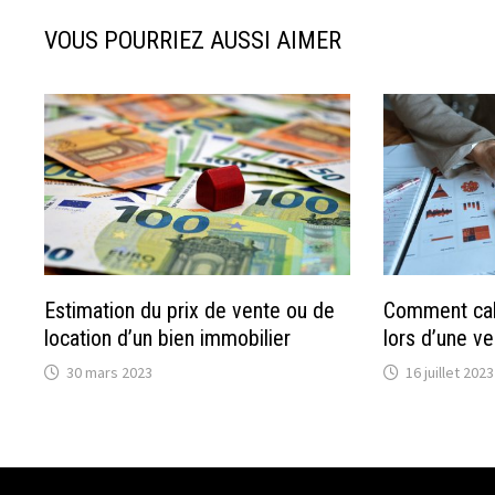
VOUS POURRIEZ AUSSI AIMER
Estimation du prix de vente ou de
Comment calc
location d’un bien immobilier
lors d’une ve
30 mars 2023
16 juillet 2023