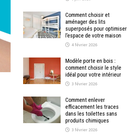
Comment choisir et
aménager des lits
superposés pour optimiser
l’espace de votre maison
4 février 2026
Modèle porte en bois :
comment choisir le style
idéal pour votre intérieur
3 février 2026
Comment enlever
efficacement les traces
dans les toilettes sans
produits chimiques
3 février 2026