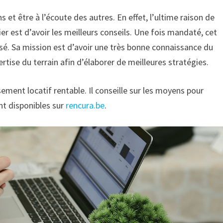
ns et être à l’écoute des autres. En effet, l’ultime raison de
lier est d’avoir les meilleurs conseils. Une fois mandaté, cet
é. Sa mission est d’avoir une très bonne connaissance du
ertise du terrain afin d’élaborer de meilleures stratégies.
ement locatif rentable. Il conseille sur les moyens pour
nt disponibles sur
rencura.be
.