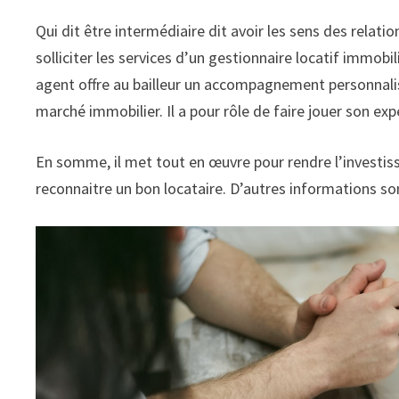
Qui dit être intermédiaire dit avoir les sens des relatio
solliciter les services d’un gestionnaire locatif immobi
agent offre au bailleur un accompagnement personnalis
marché immobilier. Il a pour rôle de faire jouer son exp
En somme, il met tout en œuvre pour rendre l’investiss
reconnaitre un bon locataire. D’autres informations so