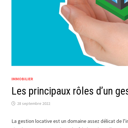
IMMOBILIER
Les principaux rôles d’un ges
28 septembre 2022
La gestion locative est un domaine assez délicat de l’im