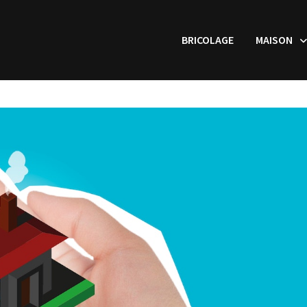
BRICOLAGE
MAISON