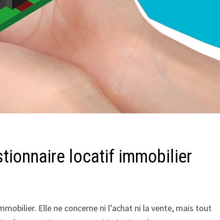
tionnaire locatif immobilier
mobilier. Elle ne concerne ni l’achat ni la vente, mais tout