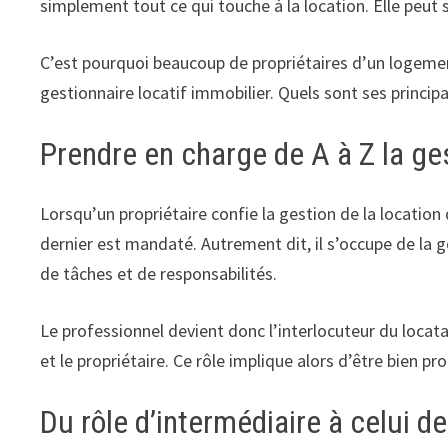
simplement tout ce qui touche à la location. Elle peut
C’est pourquoi beaucoup de propriétaires d’un logement
gestionnaire locatif immobilier. Quels sont ses principa
Prendre en charge de A à Z la ges
Lorsqu’un propriétaire confie la gestion de la location
dernier est mandaté. Autrement dit, il s’occupe de la g
de tâches et de responsabilités.
Le professionnel devient donc l’interlocuteur du locatai
et le propriétaire. Ce rôle implique alors d’être bien pr
Du rôle d’intermédiaire à celui de