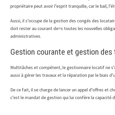
propriétaire peut avoir l’esprit tranquille, car le bail, l
Aussi, il s’occupe de la gestion des congés des locata
doit rester au courant de=s toutes les nouvelles obligati
administratives.
Gestion courante et gestion des
Multitâches et compétent, le gestionnaire locatif ne s
aussi à gérer les travaux et la réparation par le biais d
De ce fait, il se charge de lancer un appel d’offres et ch
c’est le mandat de gestion qui lui confère la capacité 