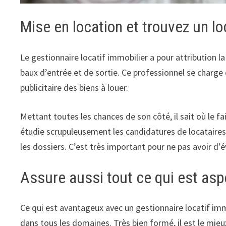
Mise en location et trouvez un lo
Le gestionnaire locatif immobilier a pour attribution la
baux d’entrée et de sortie. Ce professionnel se charge d
publicitaire des biens à louer.
Mettant toutes les chances de son côté, il sait où le fai
étudie scrupuleusement les candidatures de locataires. Le
les dossiers. C’est très important pour ne pas avoir d’
Assure aussi tout ce qui est asp
Ce qui est avantageux avec un gestionnaire locatif immobi
dans tous les domaines. Très bien formé, il est le mieu